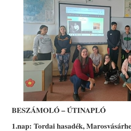
BESZÁMOLÓ – ÚTINAPLÓ
1.nap: Tordai hasadék, Marosvásárhe