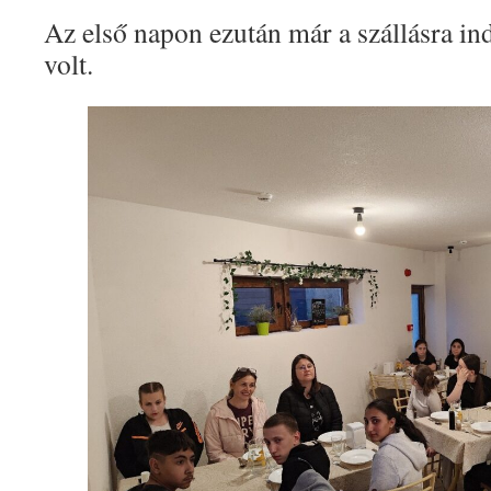
Az első napon ezután már a szállásra i
volt.