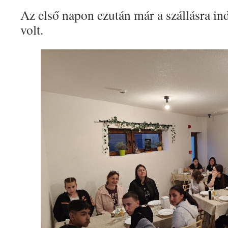
Az első napon ezután már a szállásra i
volt.