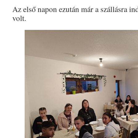
Az első napon ezután már a szállásra i
volt.