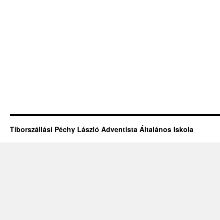
Tiborszállási Péchy László Adventista Általános Iskola